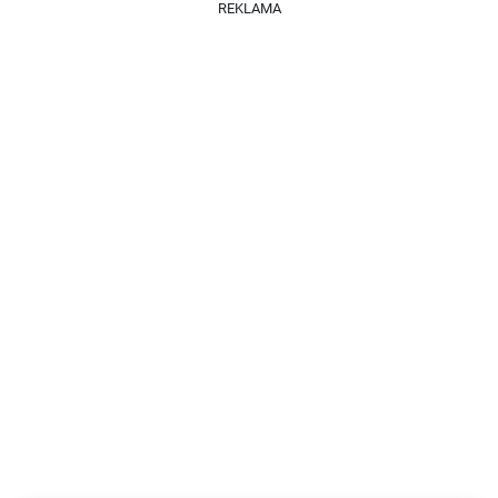
REKLAMA