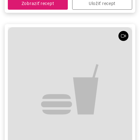
Zobraziť recept
Uložiť recept