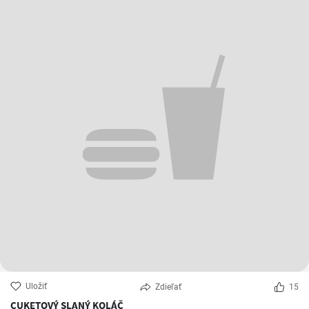
Uložiť
Zdieľať
15
CUKETOVÝ SLANÝ KOLÁČ