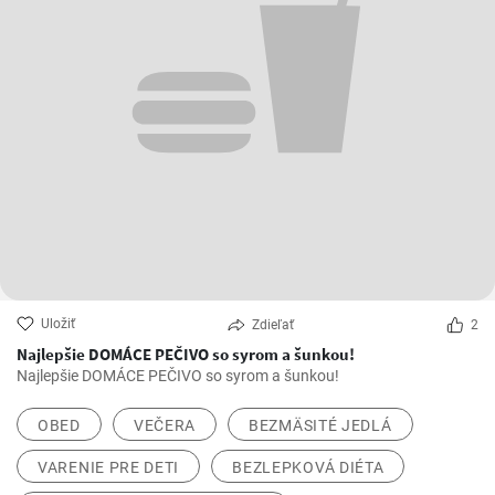
Uložiť
Zdieľať
2
Najlepšie DOMÁCE PEČIVO so syrom a šunkou!
Najlepšie DOMÁCE PEČIVO so syrom a šunkou!
OBED
VEČERA
BEZMÄSITÉ JEDLÁ
VARENIE PRE DETI
BEZLEPKOVÁ DIÉTA