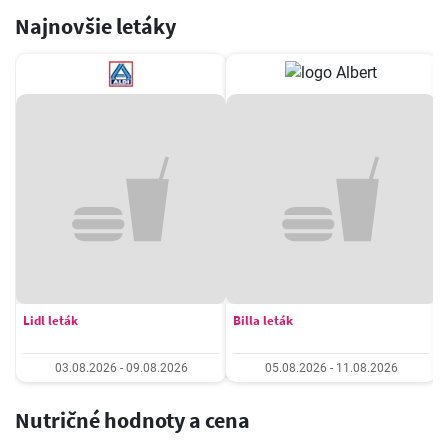
Najnovšie letáky
Lidl leták
Billa leták
03.08.2026 - 09.08.2026
05.08.2026 - 11.08.2026
Nutričné hodnoty a cena