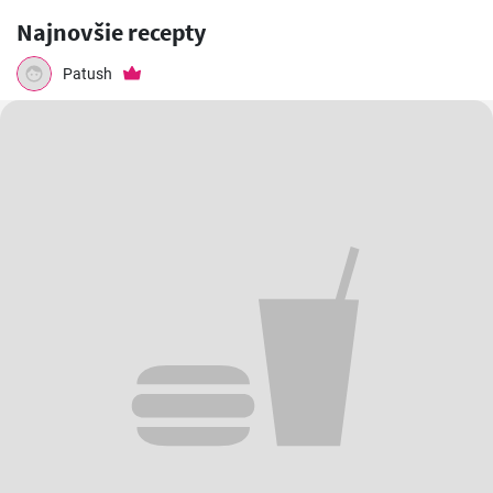
Najnovšie recepty
Patush