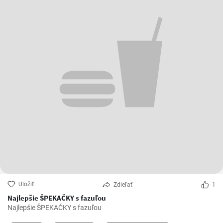
Uložiť
Zdieľať
1
Najlepšie ŠPEKAČKY s fazuľou
Najlepšie ŠPEKAČKY s fazuľou