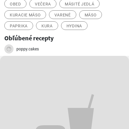
OBED
VEČERA
MÄSITÉ JEDLÁ
KURACIE MÄSO
VARENÉ
MÄSO
PAPRIKA
KURA
HYDINA
Obľúbené recepty
poppy.cakes