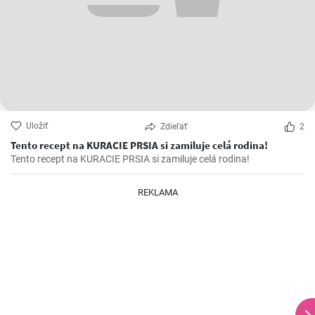
Uložiť
Zdieľať
2
Tento recept na KURACIE PRSIA si zamiluje celá rodina!
Tento recept na KURACIE PRSIA si zamiluje celá rodina!
REKLAMA