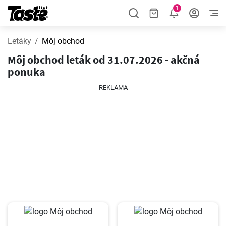
1
Letáky
Môj obchod
Môj obchod leták od 31.07.2026 - akčná
ponuka
REKLAMA