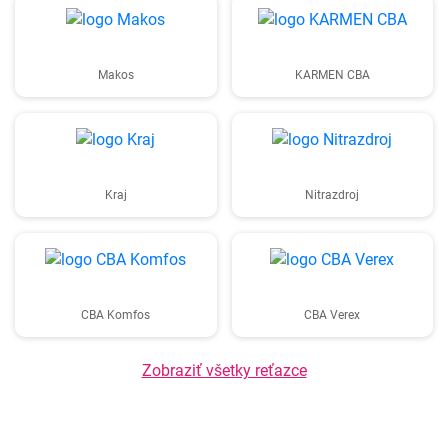
Makos
KARMEN CBA
Kraj
Nitrazdroj
CBA Komfos
CBA Verex
Zobraziť všetky reťazce