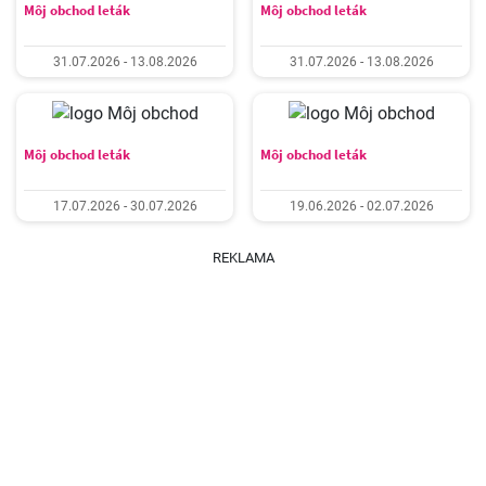
Môj obchod leták
Môj obchod leták
31.07.2026 - 13.08.2026
31.07.2026 - 13.08.2026
Môj obchod leták
Môj obchod leták
17.07.2026 - 30.07.2026
19.06.2026 - 02.07.2026
REKLAMA