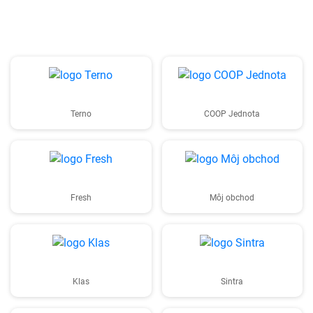
Terno
COOP Jednota
Fresh
Môj obchod
Klas
Sintra