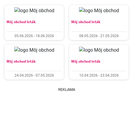
Môj obchod leták
Môj obchod leták
05.06.2026 - 18.06.2026
08.05.2026 - 21.05.2026
Môj obchod leták
Môj obchod leták
24.04.2026 - 07.05.2026
10.04.2026 - 23.04.2026
REKLAMA