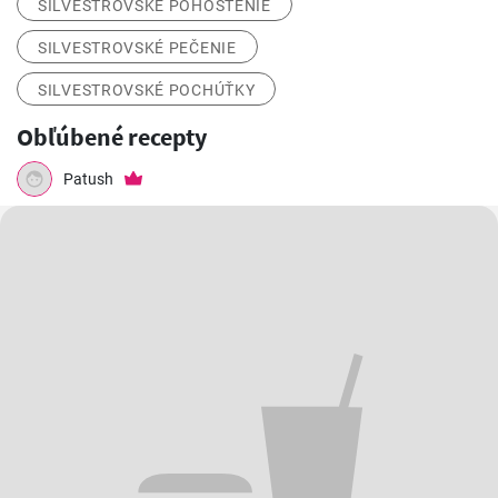
SILVESTROVSKÉ POHOSTENIE
SILVESTROVSKÉ PEČENIE
SILVESTROVSKÉ POCHÚŤKY
Obľúbené recepty
Patush