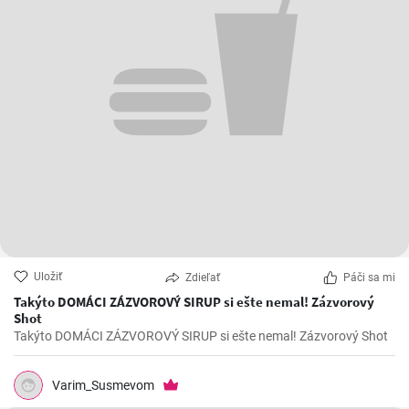
Uložiť
Zdieľať
Páči sa mi
Takýto DOMÁCI ZÁZVOROVÝ SIRUP si ešte nemal! Zázvorový
Shot
Takýto DOMÁCI ZÁZVOROVÝ SIRUP si ešte nemal! Zázvorový Shot
Varim_Susmevom