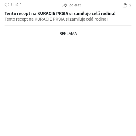
Uložiť
Zdieľať
2
Tento recept na KURACIE PRSIA si zamiluje celá rodina!
Tento recept na KURACIE PRSIA si zamiluje celá rodina!
REKLAMA