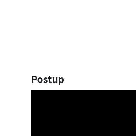
Postup