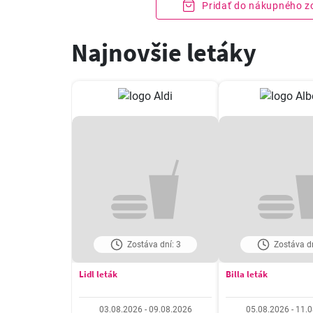
Pridať do nákupného 
Najnovšie letáky
Zostáva dní: 3
Zostáva dn
Lidl leták
Billa leták
03.08.2026 - 09.08.2026
05.08.2026 - 11.