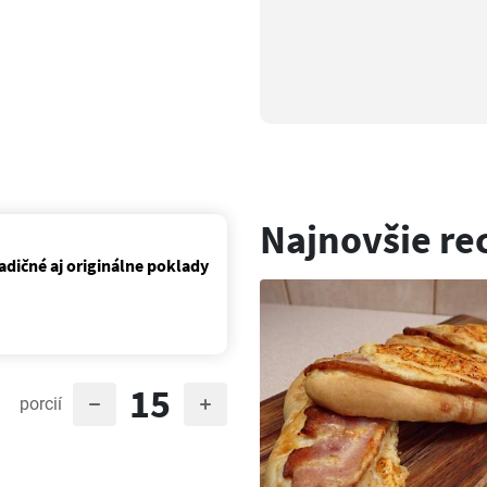
Najnovšie re
adičné aj originálne poklady
15
porcií