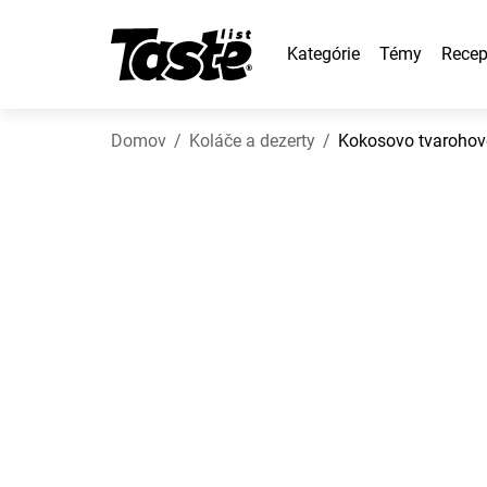
Kategórie
Témy
Recep
Domov
Koláče a dezerty
Kokosovo tvarohov