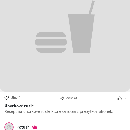
Uložiť
Zdieľať
5
Uhorkové rusle
Recept na uhorkové rusle, ktoré sa robia z prebytkov uhoriek.
Patush