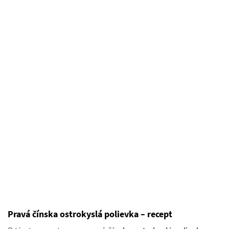
Pravá čínska ostrokyslá polievka – recept