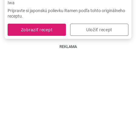
Iwa
Pripravte si japonskú polievku Ramen podľa tohto originálneho
receptu.
Zobraziť recept
Uložiť recept
REKLAMA