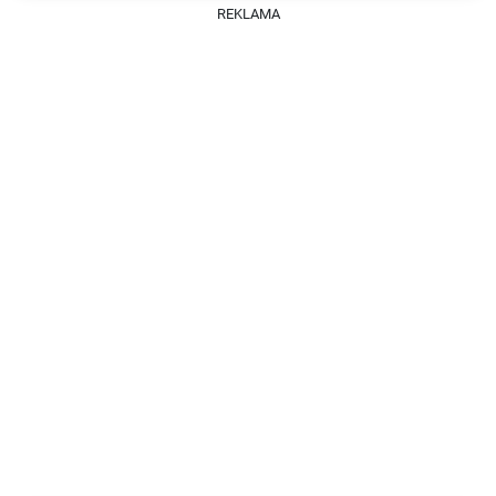
REKLAMA