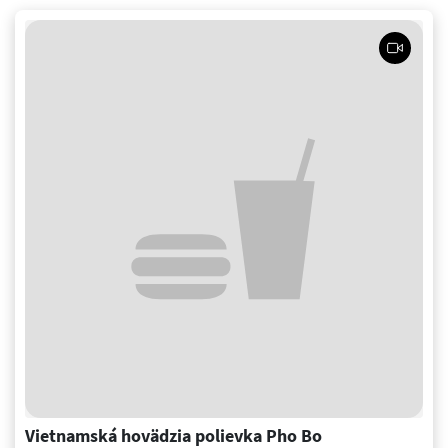
Vietnamská hovädzia polievka Pho Bo