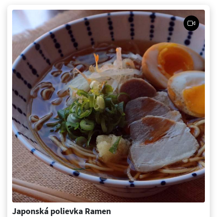
Japonská polievka Ramen