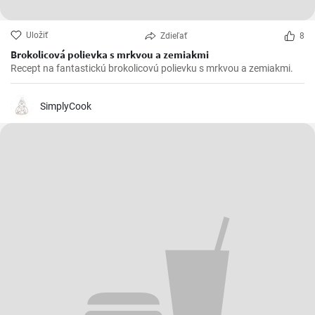
Uložiť
Zdieľať
8
Brokolicová polievka s mrkvou a zemiakmi
Recept na fantastickú brokolicovú polievku s mrkvou a zemiakmi.
SimplyCook