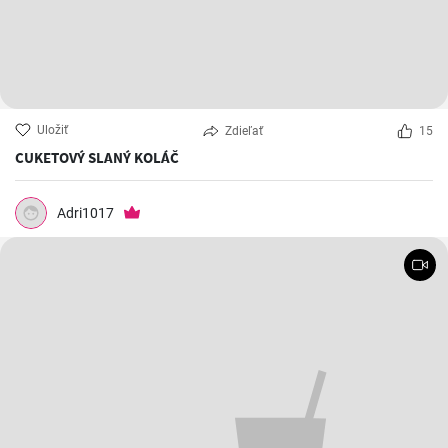
Uložiť
Zdieľať
15
CUKETOVÝ SLANÝ KOLÁČ
Adri1017