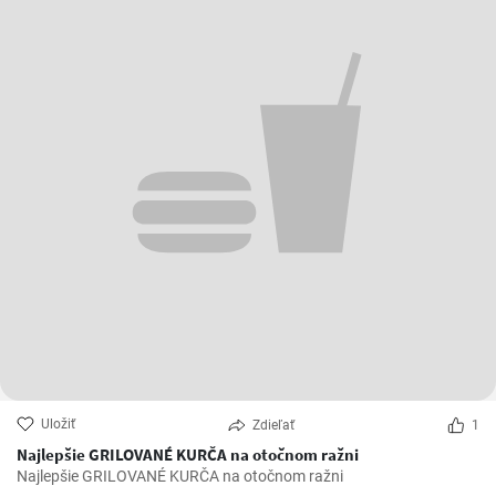
Uložiť
Zdieľať
1
Najlepšie GRILOVANÉ KURČA na otočnom ražni
Najlepšie GRILOVANÉ KURČA na otočnom ražni