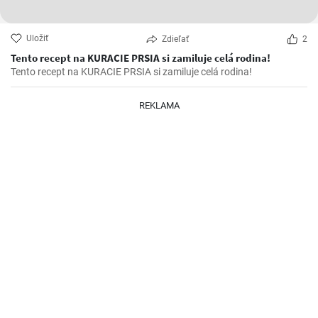
Uložiť
Zdieľať
2
Tento recept na KURACIE PRSIA si zamiluje celá rodina!
Tento recept na KURACIE PRSIA si zamiluje celá rodina!
REKLAMA