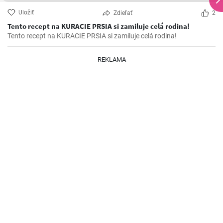
Uložiť
Zdieľať
2
Tento recept na KURACIE PRSIA si zamiluje celá rodina!
Tento recept na KURACIE PRSIA si zamiluje celá rodina!
REKLAMA