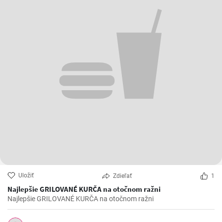
Uložiť
Zdieľať
1
Najlepšie GRILOVANÉ KURČA na otočnom ražni
Najlepšie GRILOVANÉ KURČA na otočnom ražni