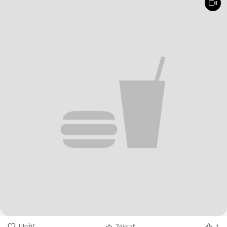
Uložiť