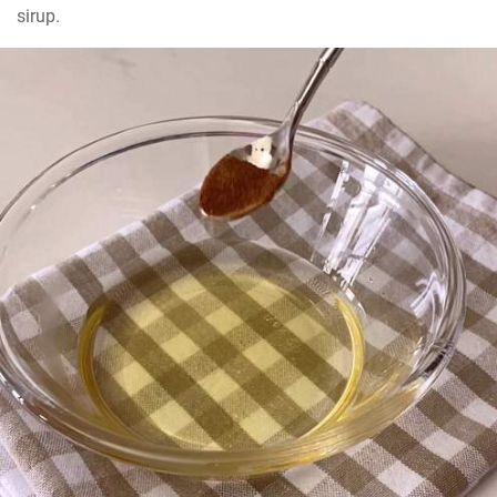
sirup.