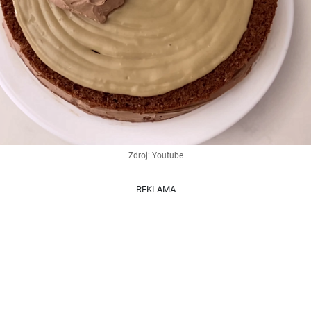
Zdroj: Youtube
REKLAMA