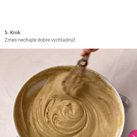
5. Krok
Zmes nechajte dobre vychladnúť.