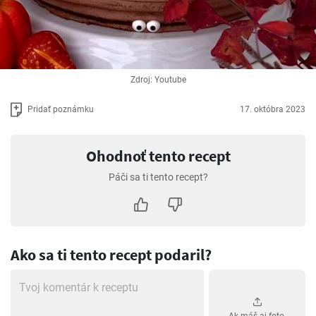
Zdroj: Youtube
Pridať poznámku
17. októbra 2023
Ohodnoť tento recept
Páči sa ti tento recept?
Ako sa ti tento recept podaril?