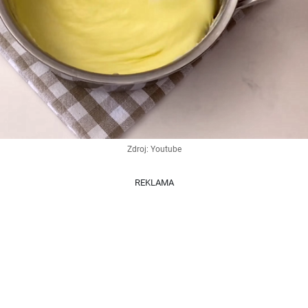
Zdroj: Youtube
REKLAMA