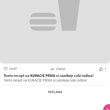
Uložiť
Zdieľať
1
Tento recept na KURACIE PRSIA si zamiluje celá rodina!
Tento recept na KURACIE PRSIA si zamiluje celá rodina!
REKLAMA