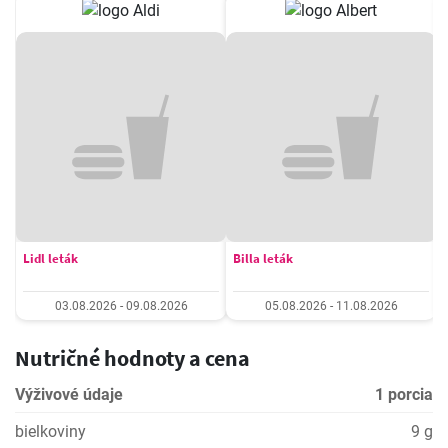
Lidl leták
Billa leták
03.08.2026 - 09.08.2026
05.08.2026 - 11.08.2026
Nutričné hodnoty a cena
Výživové údaje
1 porcia
bielkoviny
9 g