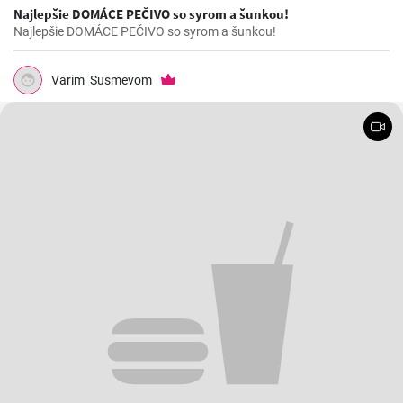
Najlepšie DOMÁCE PEČIVO so syrom a šunkou!
Najlepšie DOMÁCE PEČIVO so syrom a šunkou!
Varim_Susmevom