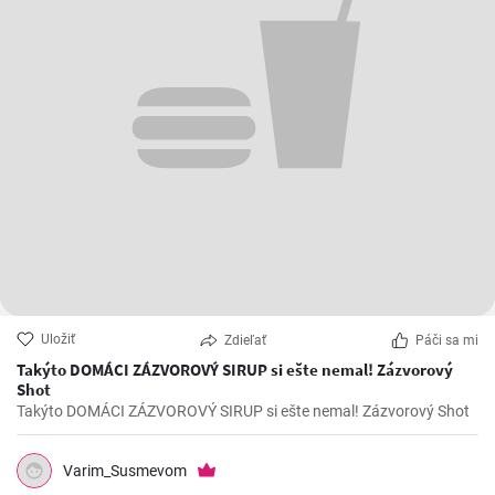
Uložiť
Zdieľať
Páči sa mi
Takýto DOMÁCI ZÁZVOROVÝ SIRUP si ešte nemal! Zázvorový
Shot
Takýto DOMÁCI ZÁZVOROVÝ SIRUP si ešte nemal! Zázvorový Shot
Varim_Susmevom