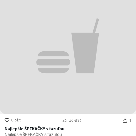
Uložiť
Zdieľať
1
Najlepšie ŠPEKAČKY s fazuľou
Najlepšie ŠPEKAČKY s fazuľou