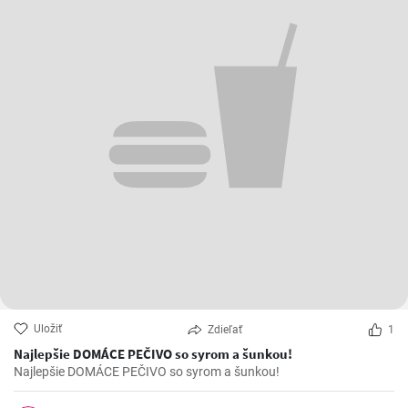
Uložiť
Zdieľať
1
Najlepšie DOMÁCE PEČIVO so syrom a šunkou!
Najlepšie DOMÁCE PEČIVO so syrom a šunkou!