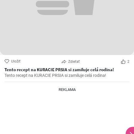
Uložiť
Zdieľať
2
Tento recept na KURACIE PRSIA si zamiluje celá rodina!
Tento recept na KURACIE PRSIA si zamiluje celá rodina!
REKLAMA