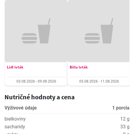
Lidl leták
Billa leták
03.08.2026 - 09.08.2026
05.08.2026 - 11.08.2026
Nutričné hodnoty a cena
Výživové údaje
1 porcia
bielkoviny
12 g
sacharidy
33 g