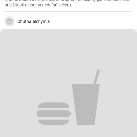
príležitosti alebo na nedeľnú večeru.
Chutna.alchymia