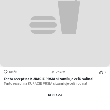
Uložiť
Zdieľať
2
Tento recept na KURACIE PRSIA si zamiluje celá rodina!
Tento recept na KURACIE PRSIA si zamiluje celá rodina!
REKLAMA