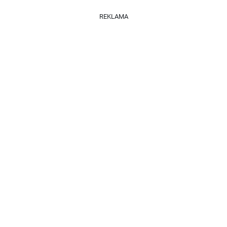
REKLAMA