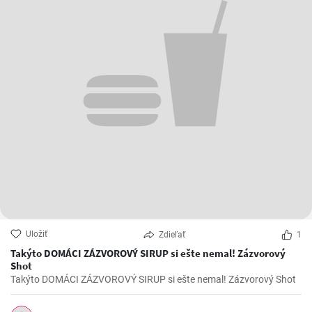
Uložiť
Zdieľať
1
Takýto DOMÁCI ZÁZVOROVÝ SIRUP si ešte nemal! Zázvorový
Shot
Takýto DOMÁCI ZÁZVOROVÝ SIRUP si ešte nemal! Zázvorový Shot