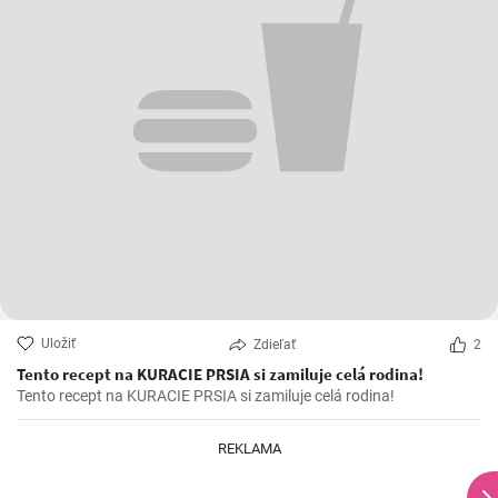
Uložiť
Zdieľať
2
Tento recept na KURACIE PRSIA si zamiluje celá rodina!
Tento recept na KURACIE PRSIA si zamiluje celá rodina!
REKLAMA