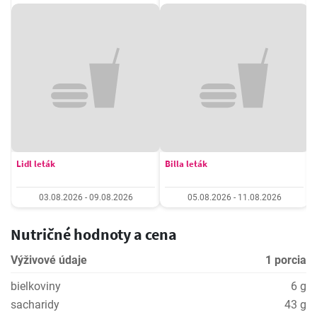
Lidl leták
Billa leták
03.08.2026 - 09.08.2026
05.08.2026 - 11.08.2026
Nutričné hodnoty a cena
Výživové údaje
1 porcia
bielkoviny
6 g
sacharidy
43 g