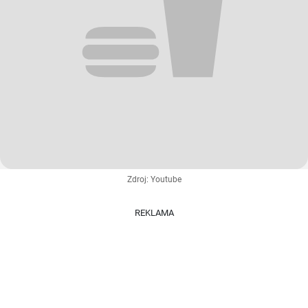
Zdroj: Youtube
REKLAMA