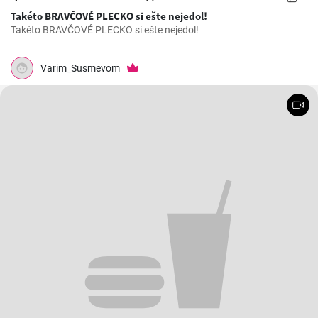
Takéto BRAVČOVÉ PLECKO si ešte nejedol!
Takéto BRAVČOVÉ PLECKO si ešte nejedol!
Varim_Susmevom