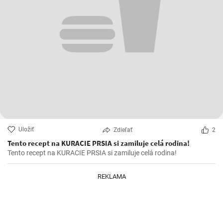
Uložiť
Zdieľať
2
Tento recept na KURACIE PRSIA si zamiluje celá rodina!
Tento recept na KURACIE PRSIA si zamiluje celá rodina!
REKLAMA