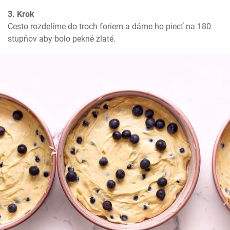
3. Krok
Cesto rozdelíme do troch foriem a dáme ho piecť na 180 
stupňov aby bolo pekné zlaté.