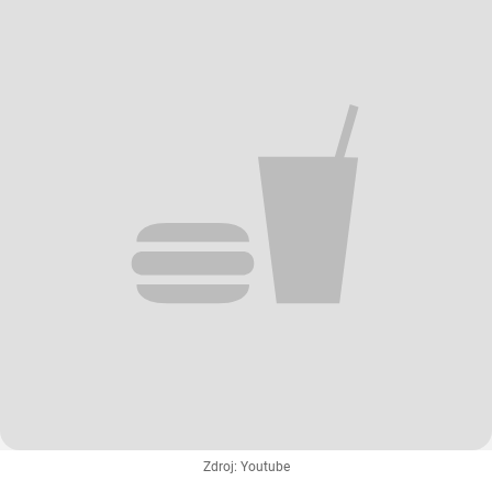
Zdroj: Youtube