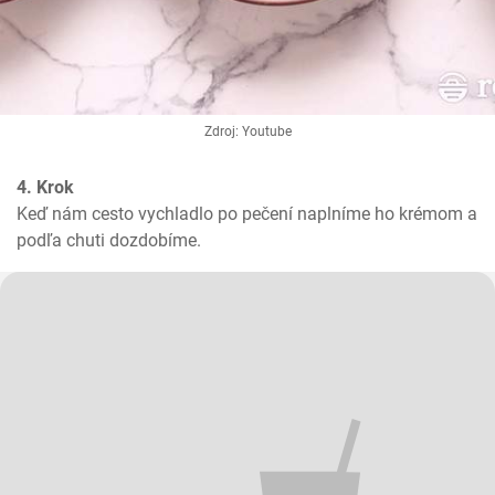
Zdroj: Youtube
4. Krok
Keď nám cesto vychladlo po pečení naplníme ho krémom a 
podľa chuti dozdobíme.