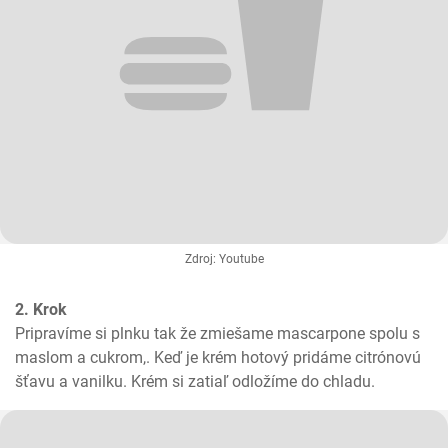
Zdroj: Youtube
2. Krok
Pripravíme si plnku tak že zmiešame mascarpone spolu s 
maslom a cukrom,. Keď je krém hotový pridáme citrónovú 
šťavu a vanilku. Krém si zatiaľ odložíme do chladu.