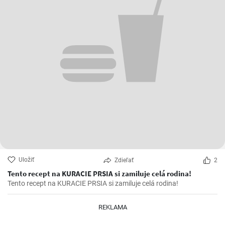
Uložiť
Zdieľať
2
Tento recept na KURACIE PRSIA si zamiluje celá rodina!
Tento recept na KURACIE PRSIA si zamiluje celá rodina!
REKLAMA