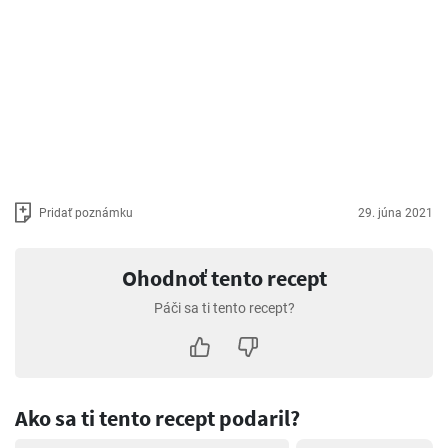
Pridať poznámku
29. júna 2021
Ohodnoť tento recept
Páči sa ti tento recept?
Ako sa ti tento recept podaril?