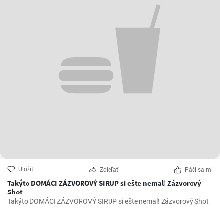
Uložiť
Zdieľať
Páči sa mi
Takýto DOMÁCI ZÁZVOROVÝ SIRUP si ešte nemal! Zázvorový
Shot
Takýto DOMÁCI ZÁZVOROVÝ SIRUP si ešte nemal! Zázvorový Shot