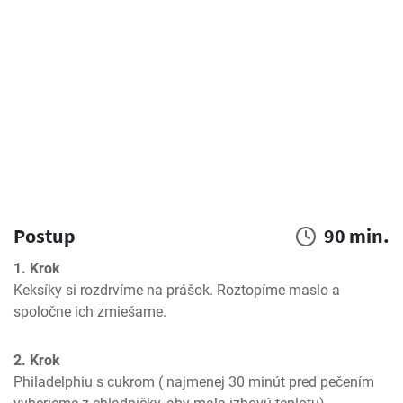
Postup
90 min.
1. Krok
Keksíky si rozdrvíme na prášok. Roztopíme maslo a 
spoločne ich zmiešame.
2. Krok
Philadelphiu s cukrom ( najmenej 30 minút pred pečením 