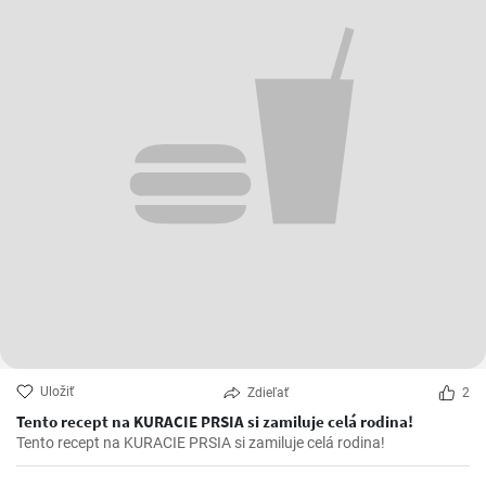
Uložiť
Zdieľať
2
Tento recept na KURACIE PRSIA si zamiluje celá rodina!
Tento recept na KURACIE PRSIA si zamiluje celá rodina!