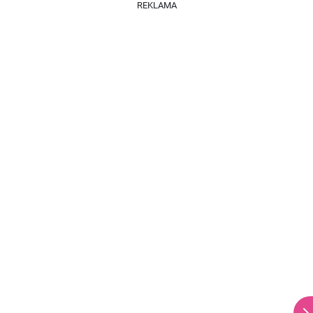
REKLAMA