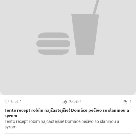
Uložiť
Zdieľať
2
Tento recept robím najčastejšie! Domáce pečivo so slaninou a
syrom
Tento recept robím najčastejšie! Domáce pečivo so slaninou a
syrom