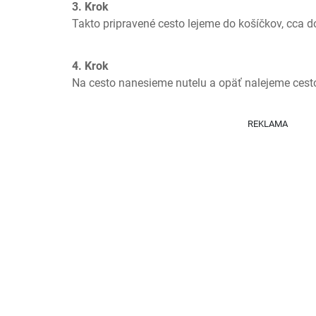
3. Krok
Takto pripravené cesto lejeme do košíčkov, cca d
4. Krok
Na cesto nanesieme nutelu a opäť nalejeme cest
REKLAMA