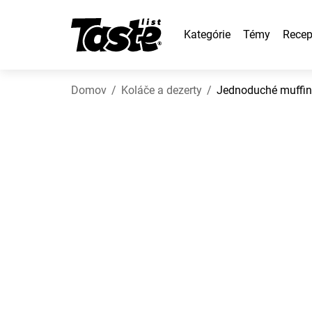
Kategórie
Témy
Recep
Domov
Koláče a dezerty
Jednoduché muffin