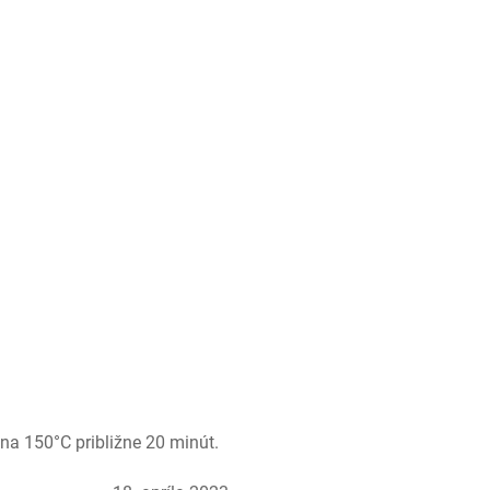
 na 150°C približne 20 minút.