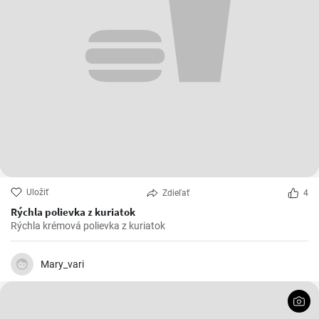
Uložiť
Zdieľať
4
Rýchla polievka z kuriatok
Rýchla krémová polievka z kuriatok
Mary_vari