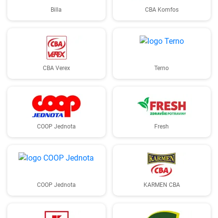
Billa
CBA Komfos
CBA Verex
Terno
COOP Jednota
Fresh
COOP Jednota
KARMEN CBA