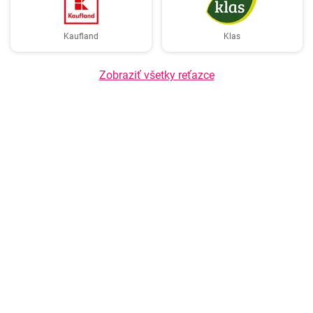
Kaufland
Klas
Zobraziť všetky reťazce