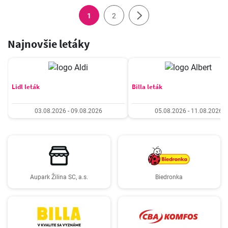
1
2
Najnovšie letáky
Lidl leták
Billa leták
03.08.2026 - 09.08.2026
05.08.2026 - 11.08.2026
Aupark Žilina SC, a.s.
Biedronka