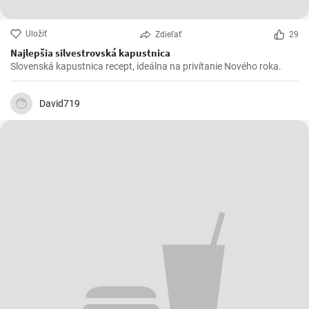
Uložiť
Zdieľať
29
Najlepšia silvestrovská kapustnica
Slovenská kapustnica recept, ideálna na privítanie Nového roka.
David719