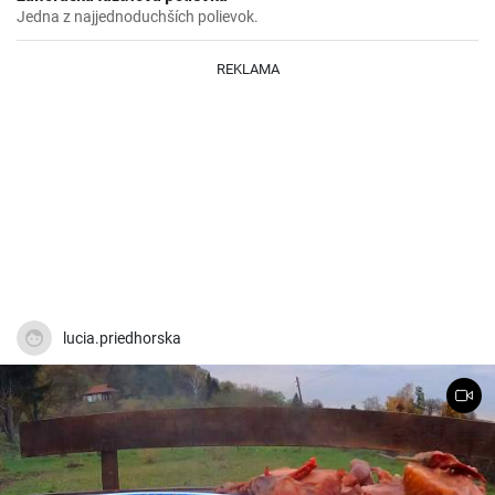
Jedna z najjednoduchších polievok.
REKLAMA
lucia.priedhorska