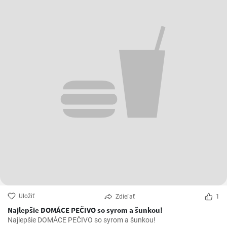
Uložiť
Zdieľať
1
Najlepšie DOMÁCE PEČIVO so syrom a šunkou!
Najlepšie DOMÁCE PEČIVO so syrom a šunkou!