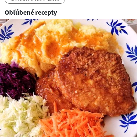
Obľúbené recepty