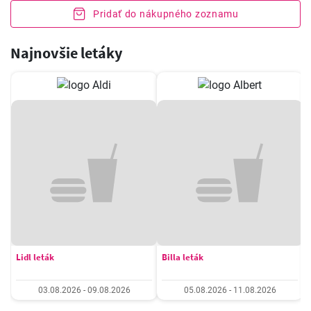
Pridať do nákupného zoznamu
Najnovšie letáky
Lidl leták
Billa leták
03.08.2026 - 09.08.2026
05.08.2026 - 11.08.2026