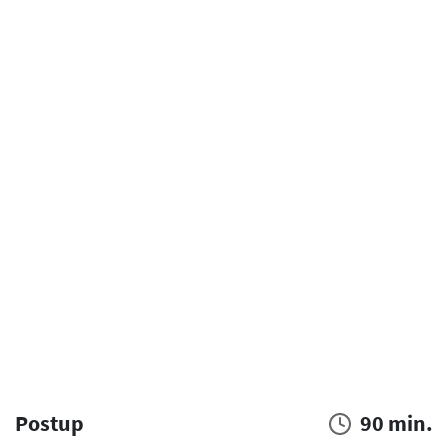
Postup
90 min.