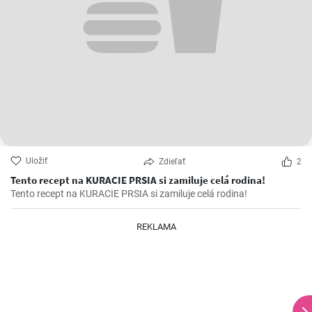
Uložiť
Zdieľať
2
Tento recept na KURACIE PRSIA si zamiluje celá rodina!
Tento recept na KURACIE PRSIA si zamiluje celá rodina!
REKLAMA