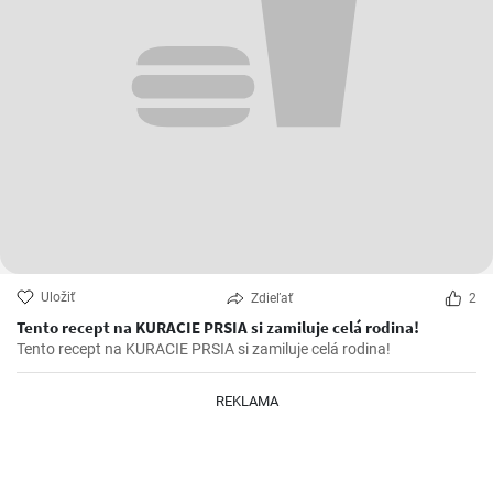
Uložiť
Zdieľať
2
Tento recept na KURACIE PRSIA si zamiluje celá rodina!
Tento recept na KURACIE PRSIA si zamiluje celá rodina!
REKLAMA