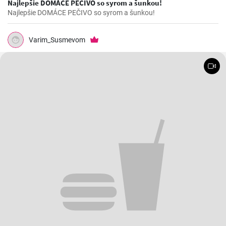
Najlepšie DOMÁCE PEČIVO so syrom a šunkou!
Najlepšie DOMÁCE PEČIVO so syrom a šunkou!
Varim_Susmevom