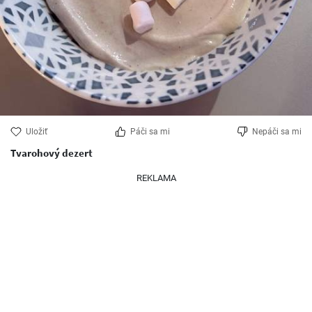
Uložiť
Páči sa mi
Nepáči sa mi
Tvarohový dezert
REKLAMA