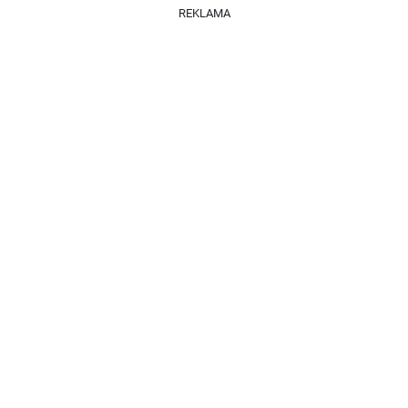
REKLAMA