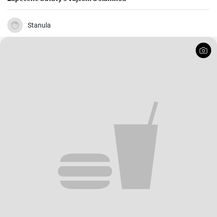
Stanula