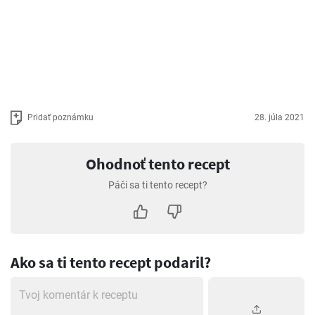
Pridať poznámku
28. júla 2021
Ohodnoť tento recept
Páči sa ti tento recept?
Ako sa ti tento recept podaril?