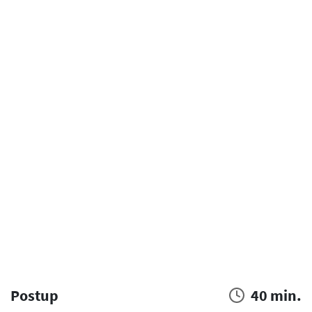
Postup
40 min.