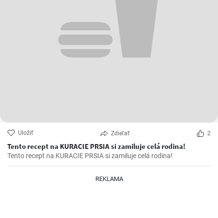
Uložiť
Zdieľať
2
Tento recept na KURACIE PRSIA si zamiluje celá rodina!
Tento recept na KURACIE PRSIA si zamiluje celá rodina!
REKLAMA