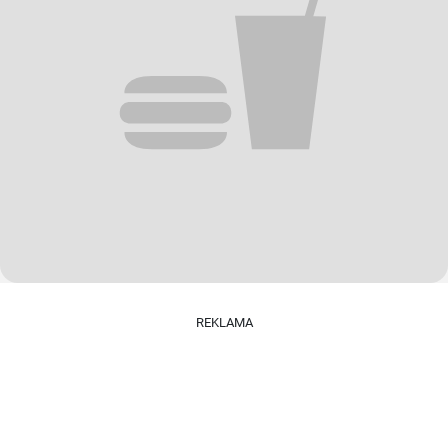
REKLAMA