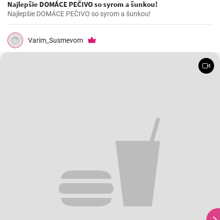
Najlepšie DOMÁCE PEČIVO so syrom a šunkou!
Najlepšie DOMÁCE PEČIVO so syrom a šunkou!
Varim_Susmevom