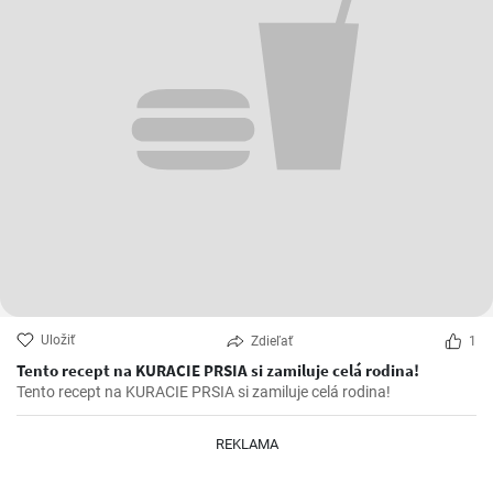
Uložiť
Zdieľať
1
Tento recept na KURACIE PRSIA si zamiluje celá rodina!
Tento recept na KURACIE PRSIA si zamiluje celá rodina!
REKLAMA