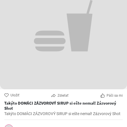
Uložiť
Zdieľať
Páči sa mi
Takýto DOMÁCI ZÁZVOROVÝ SIRUP si ešte nemal! Zázvorový
Shot
Takýto DOMÁCI ZÁZVOROVÝ SIRUP si ešte nemal! Zázvorový Shot