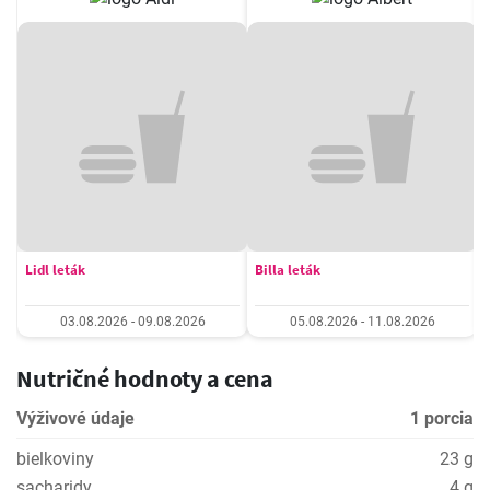
Lidl leták
Billa leták
03.08.2026 - 09.08.2026
05.08.2026 - 11.08.2026
Nutričné hodnoty a cena
Výživové údaje
1 porcia
bielkoviny
23 g
sacharidy
4 g