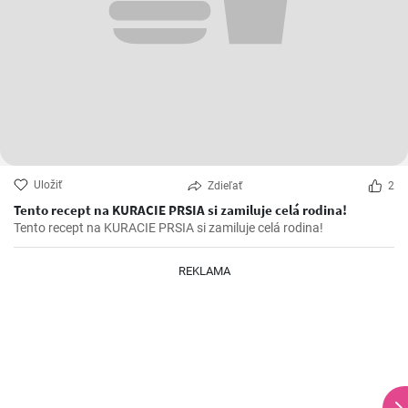
Uložiť
Zdieľať
2
Tento recept na KURACIE PRSIA si zamiluje celá rodina!
Tento recept na KURACIE PRSIA si zamiluje celá rodina!
REKLAMA