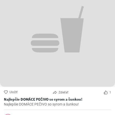
Uložiť
Zdieľať
1
Najlepšie DOMÁCE PEČIVO so syrom a šunkou!
Najlepšie DOMÁCE PEČIVO so syrom a šunkou!