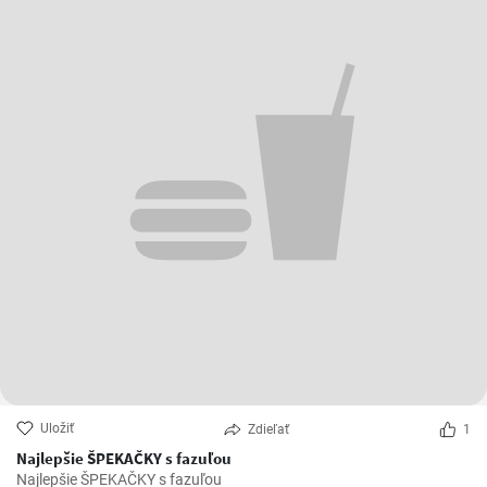
Uložiť
Zdieľať
1
Najlepšie ŠPEKAČKY s fazuľou
Najlepšie ŠPEKAČKY s fazuľou