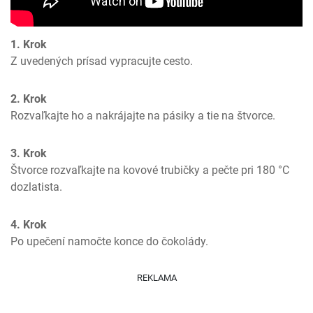
1. Krok
Z uvedených prísad vypracujte cesto.
2. Krok
Rozvaľkajte ho a nakrájajte na pásiky a tie na štvorce.
3. Krok
Štvorce rozvaľkajte na kovové trubičky a pečte pri 180 °C 
dozlatista.
4. Krok
Po upečení namočte konce do čokolády.
REKLAMA