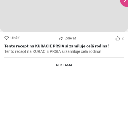
Uložiť
Zdieľať
2
Tento recept na KURACIE PRSIA si zamiluje celá rodina!
Tento recept na KURACIE PRSIA si zamiluje celá rodina!
REKLAMA