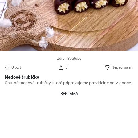
Zdroj: Youtube
Uložiť
5
Nepáči sa mi
Medové trubičky
Chutné medové trubičky, ktoré pripravujeme pravidelne na Vianoce.
REKLAMA