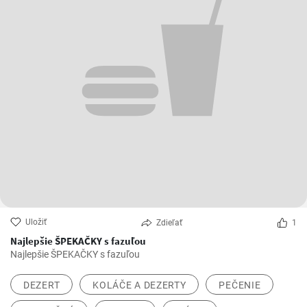
Uložiť
Zdieľať
1
Najlepšie ŠPEKAČKY s fazuľou
Najlepšie ŠPEKAČKY s fazuľou
DEZERT
KOLÁČE A DEZERTY
PEČENIE