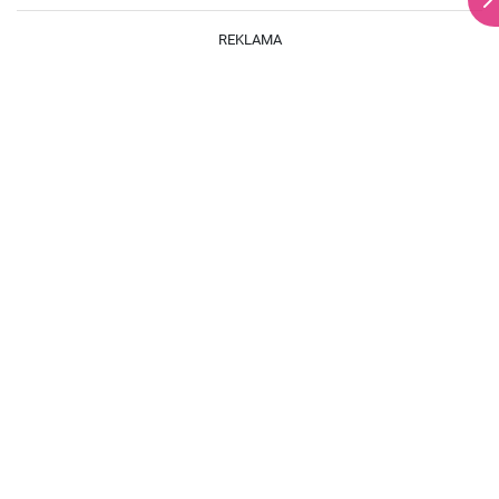
REKLAMA