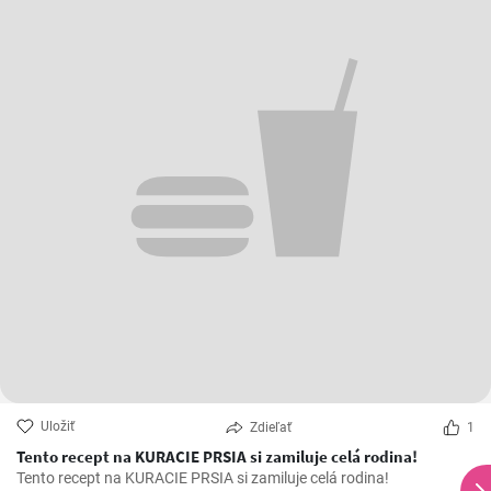
Uložiť
Zdieľať
1
Tento recept na KURACIE PRSIA si zamiluje celá rodina!
Tento recept na KURACIE PRSIA si zamiluje celá rodina!