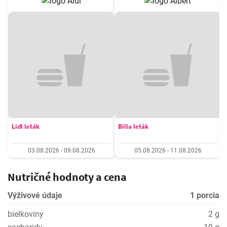
Lidl leták
Billa leták
03.08.2026 - 09.08.2026
05.08.2026 - 11.08.2026
Nutričné hodnoty a cena
Výživové údaje
1 porcia
bielkoviny
2 g