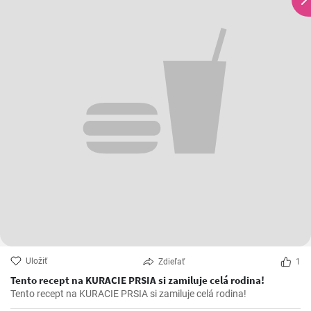
Uložiť
Zdieľať
1
Tento recept na KURACIE PRSIA si zamiluje celá rodina!
Tento recept na KURACIE PRSIA si zamiluje celá rodina!