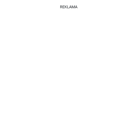
REKLAMA