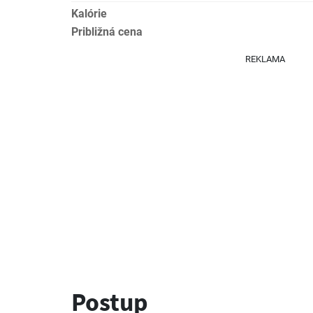
Kalórie
Približná cena
REKLAMA
Postup