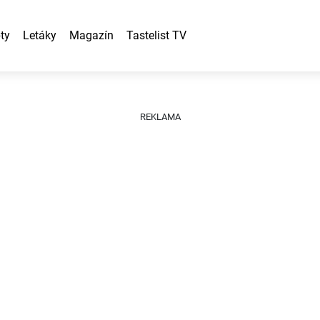
ty
Letáky
Magazín
Tastelist TV
REKLAMA