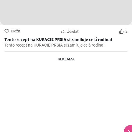
Uložiť
Zdieľať
2
Tento recept na KURACIE PRSIA si zamiluje celá rodina!
Tento recept na KURACIE PRSIA si zamiluje celá rodina!
REKLAMA