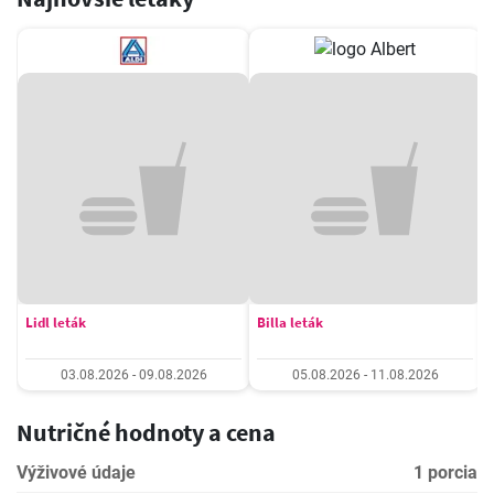
Lidl leták
Billa leták
03.08.2026 - 09.08.2026
05.08.2026 - 11.08.2026
Nutričné hodnoty a cena
Výživové údaje
1 porcia