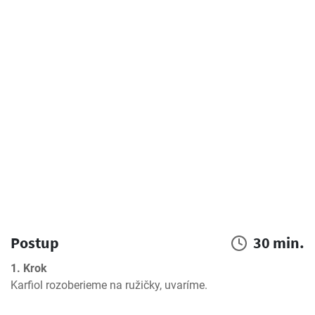
Postup
30 min.
1. Krok
Karfiol rozoberieme na ružičky, uvaríme.