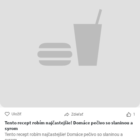
Uložiť
Zdieľať
1
Tento recept robím najčastejšie! Domáce pečivo so slaninou a
syrom
Tento recept robím najčastejšie! Domáce pečivo so slaninou a