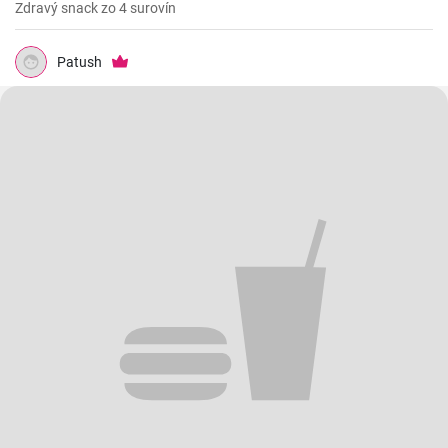
Zdravý snack zo 4 surovín
Patush