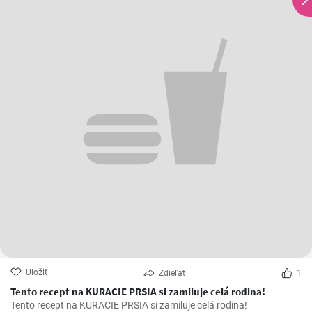
Uložiť
Zdieľať
1
Tento recept na KURACIE PRSIA si zamiluje celá rodina!
Tento recept na KURACIE PRSIA si zamiluje celá rodina!