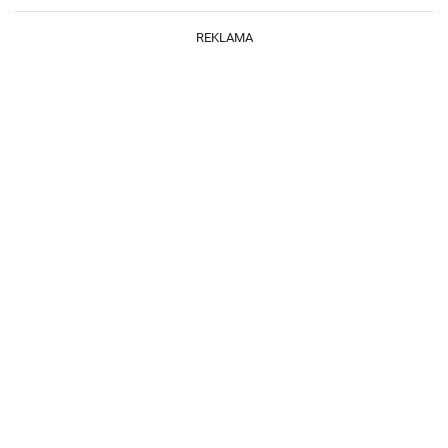
REKLAMA