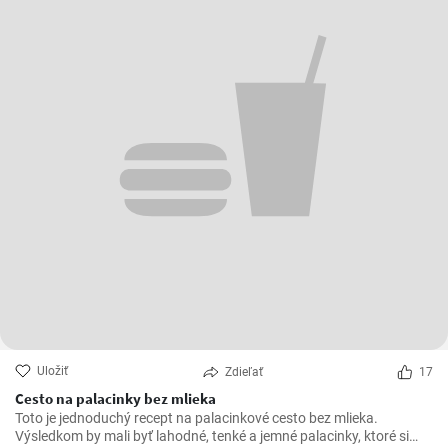
Uložiť
Zdieľať
17
Cesto na palacinky bez mlieka
Toto je jednoduchý recept na palacinkové cesto bez mlieka.
Výsledkom by mali byť lahodné, tenké a jemné palacinky, ktoré si