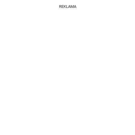
REKLAMA