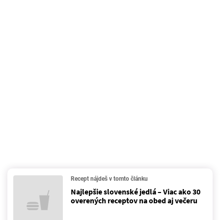
Recept nájdeš v tomto článku
Najlepšie slovenské jedlá – Viac ako 30
overených receptov na obed aj večeru