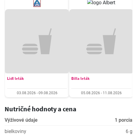
Lidl leták
Billa leták
03.08.2026 - 09.08.2026
05.08.2026 - 11.08.2026
Nutričné hodnoty a cena
Výživové údaje
1 porcia
bielkoviny
6 g