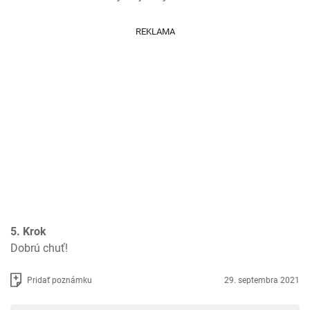
REKLAMA
5. Krok
Dobrú chuť!
Pridať poznámku
29. septembra 2021