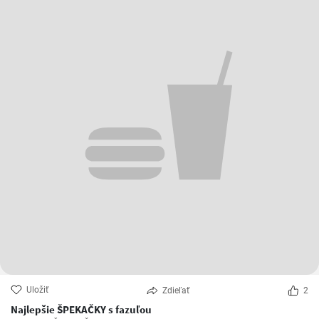
Uložiť
Zdieľať
2
Najlepšie ŠPEKAČKY s fazuľou