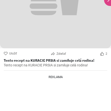
Uložiť
Zdieľať
2
Tento recept na KURACIE PRSIA si zamiluje celá rodina!
Tento recept na KURACIE PRSIA si zamiluje celá rodina!
REKLAMA