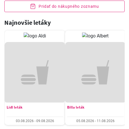
Pridať do nákupného zoznamu
Najnovšie letáky
Lidl leták
Billa leták
03.08.2026 - 09.08.2026
05.08.2026 - 11.08.2026