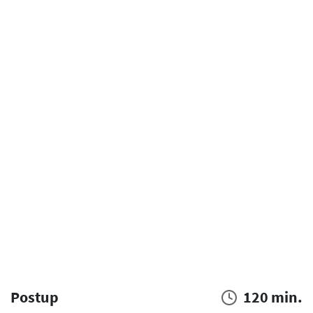
Postup
120 min.