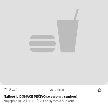
Uložiť
Zdieľať
2
Najlepšie DOMÁCE PEČIVO so syrom a šunkou!
Najlepšie DOMÁCE PEČIVO so syrom a šunkou!