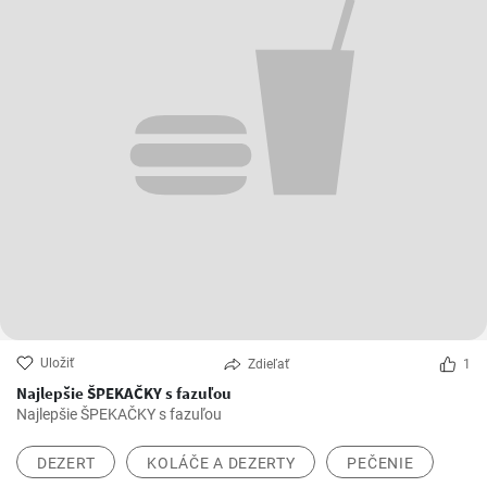
Uložiť
Zdieľať
1
Najlepšie ŠPEKAČKY s fazuľou
Najlepšie ŠPEKAČKY s fazuľou
DEZERT
KOLÁČE A DEZERTY
PEČENIE