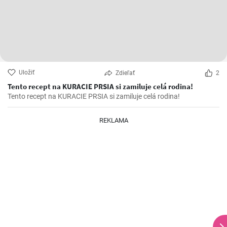
Uložiť
Zdieľať
2
Tento recept na KURACIE PRSIA si zamiluje celá rodina!
Tento recept na KURACIE PRSIA si zamiluje celá rodina!
REKLAMA