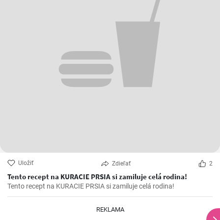
Uložiť
Zdieľať
2
Tento recept na KURACIE PRSIA si zamiluje celá rodina!
Tento recept na KURACIE PRSIA si zamiluje celá rodina!
REKLAMA