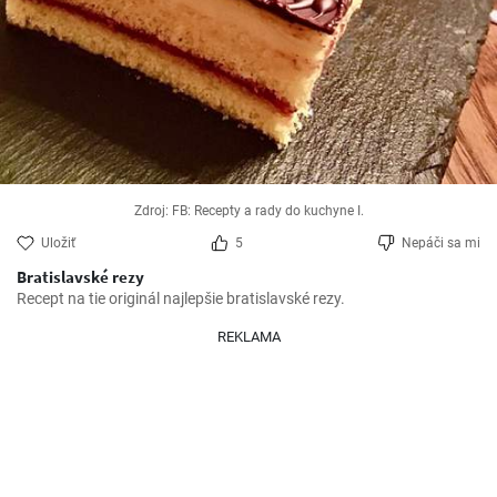
Zdroj: FB: Recepty a rady do kuchyne I.
Uložiť
5
Nepáči sa mi
Bratislavské rezy
Recept na tie originál najlepšie bratislavské rezy.
REKLAMA