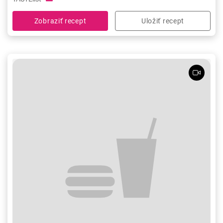
Zobraziť recept
Uložiť recept