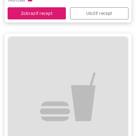
Zobraziť recept
Uložiť recept