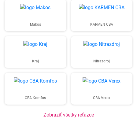
Makos
KARMEN CBA
Kraj
Nitrazdroj
CBA Komfos
CBA Verex
Zobraziť všetky reťazce