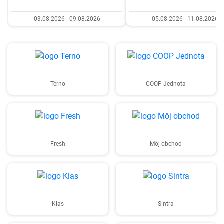
03.08.2026 - 09.08.2026
05.08.2026 - 11.08.2026
Terno
COOP Jednota
Fresh
Môj obchod
Klas
Sintra