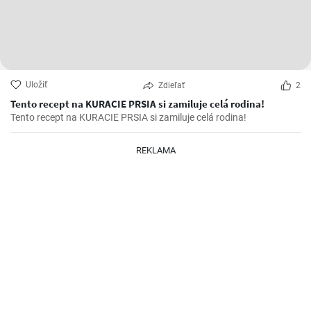
Uložiť
Zdieľať
2
Tento recept na KURACIE PRSIA si zamiluje celá rodina!
Tento recept na KURACIE PRSIA si zamiluje celá rodina!
REKLAMA