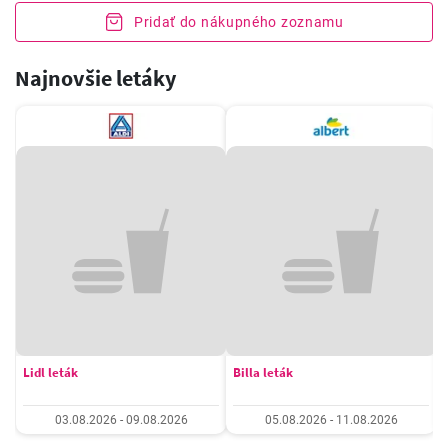
Pridať do nákupného zoznamu
Najnovšie letáky
Lidl leták
Billa leták
03.08.2026 - 09.08.2026
05.08.2026 - 11.08.2026