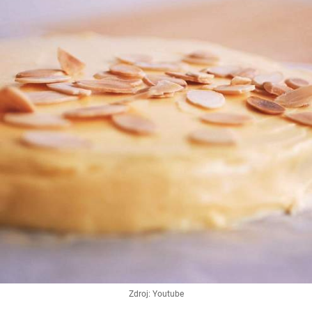
Zdroj: Youtube