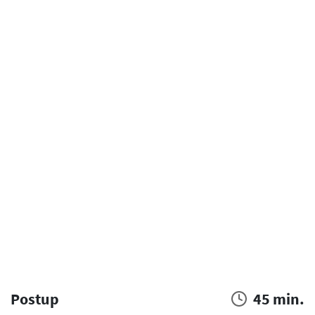
Postup
45 min.