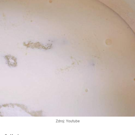
Zdroj: Youtube