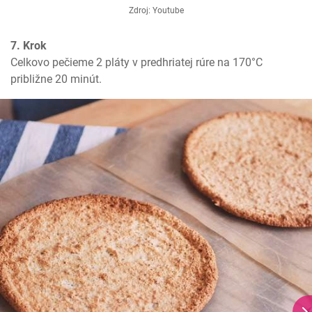
Zdroj: Youtube
7. Krok
Celkovo pečieme 2 pláty v predhriatej rúre na 170°C 
približne 20 minút.