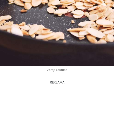
Zdroj: Youtube
REKLAMA