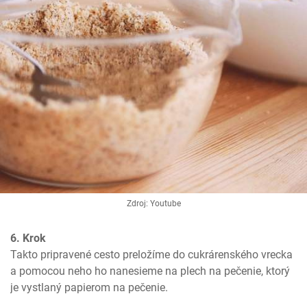
Zdroj: Youtube
6. Krok
Takto pripravené cesto preložíme do cukrárenského vrecka 
a pomocou neho ho nanesieme na plech na pečenie, ktorý 
je vystlaný papierom na pečenie.