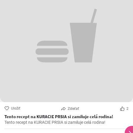
Uložiť
Zdieľať
2
Tento recept na KURACIE PRSIA si zamiluje celá rodina!
Tento recept na KURACIE PRSIA si zamiluje celá rodina!