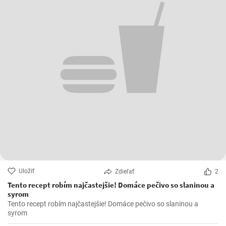
Uložiť
Zdieľať
2
Tento recept robím najčastejšie! Domáce pečivo so slaninou a
syrom
Tento recept robím najčastejšie! Domáce pečivo so slaninou a
syrom