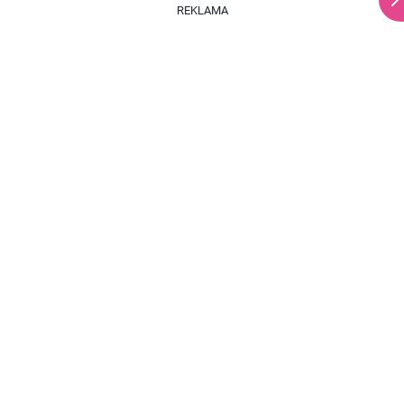
REKLAMA