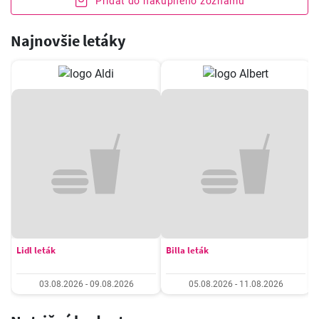
Pridať do nákupného zoznamu
Najnovšie letáky
Lidl leták
Billa leták
03.08.2026 - 09.08.2026
05.08.2026 - 11.08.2026