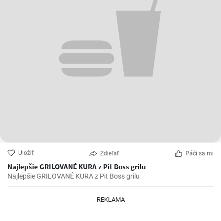
Uložiť
Zdieľať
Páči sa mi
Najlepšie GRILOVANÉ KURA z Pit Boss grilu
Najlepšie GRILOVANÉ KURA z Pit Boss grilu
REKLAMA