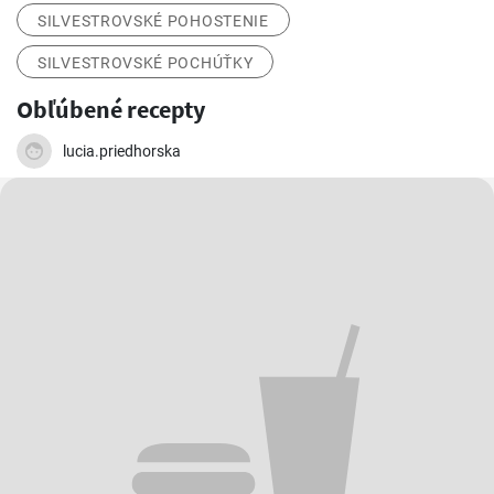
SILVESTROVSKÉ POHOSTENIE
SILVESTROVSKÉ POCHÚŤKY
Obľúbené recepty
lucia.priedhorska