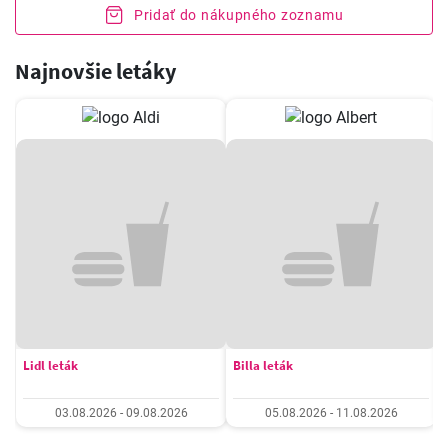
Pridať do nákupného zoznamu
Najnovšie letáky
Lidl leták
Billa leták
03.08.2026 - 09.08.2026
05.08.2026 - 11.08.2026