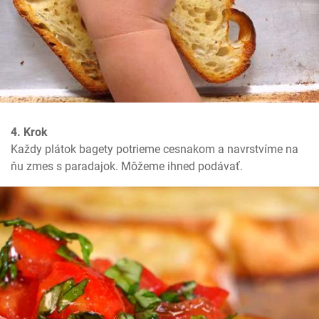
4. Krok
Každy plátok bagety potrieme cesnakom a navrstvíme na 
ňu zmes s paradajok. Môžeme ihned podávať.