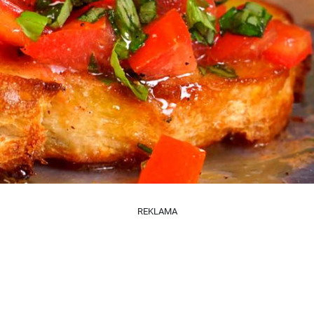
REKLAMA