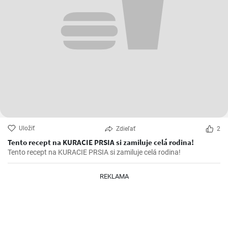
Uložiť
Zdieľať
2
Tento recept na KURACIE PRSIA si zamiluje celá rodina!
Tento recept na KURACIE PRSIA si zamiluje celá rodina!
REKLAMA