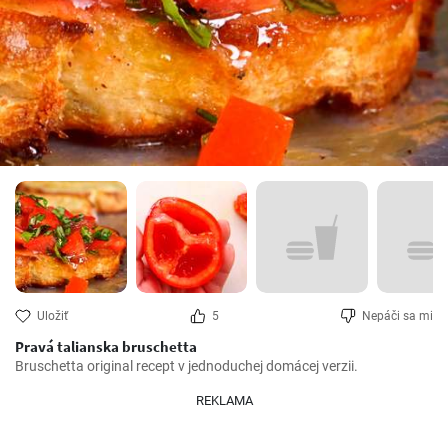
Uložiť
5
Nepáči sa mi
Pravá talianska bruschetta
Bruschetta original recept v jednoduchej domácej verzii.
REKLAMA