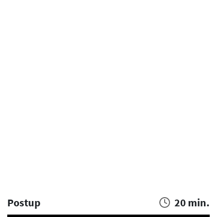
Postup
20 min.