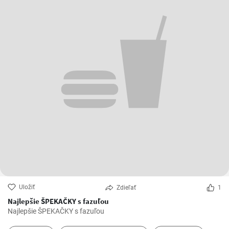
Uložiť
Zdieľať
1
Najlepšie ŠPEKAČKY s fazuľou
Najlepšie ŠPEKAČKY s fazuľou