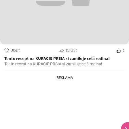
Uložiť
Zdieľať
2
Tento recept na KURACIE PRSIA si zamiluje celá rodina!
Tento recept na KURACIE PRSIA si zamiluje celá rodina!
REKLAMA