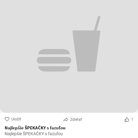
Uložiť
Zdieľať
1
Najlepšie ŠPEKAČKY s fazuľou
Najlepšie ŠPEKAČKY s fazuľou