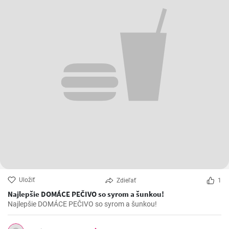
Uložiť
Zdieľať
1
Najlepšie DOMÁCE PEČIVO so syrom a šunkou!
Najlepšie DOMÁCE PEČIVO so syrom a šunkou!