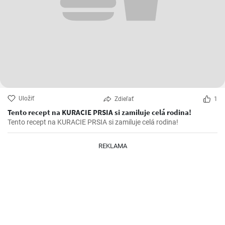
Uložiť
Zdieľať
1
Tento recept na KURACIE PRSIA si zamiluje celá rodina!
Tento recept na KURACIE PRSIA si zamiluje celá rodina!
REKLAMA